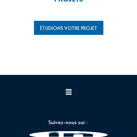
ÉTUDIONS VOTRE PROJET
Suivez-nous sur :