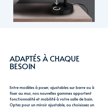
ADAPTÉS À CHAQUE
BESOIN
Entre modèles à poser, ajustables sur barre ou à
fixer au mur, nos nouvelles gammes apportent
fonctionnalité et mobilité à votre salle de bain.
Optez pour un miroir ajustable, ou choisissez un