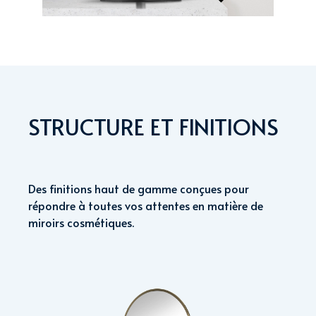
STRUCTURE ET FINITIONS
Des finitions haut de gamme conçues pour
répondre à toutes vos attentes en matière de
miroirs cosmétiques.