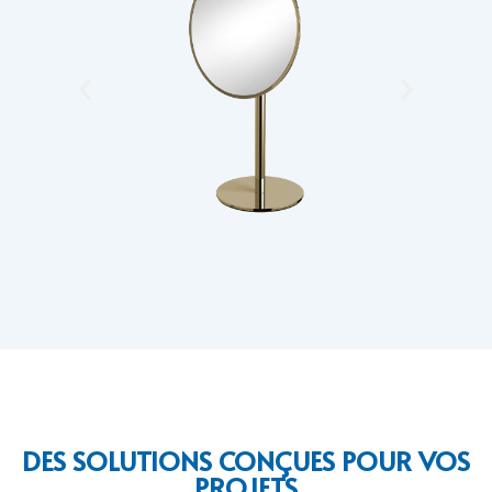
DES SOLUTIONS CONÇUES POUR VOS
PROJETS