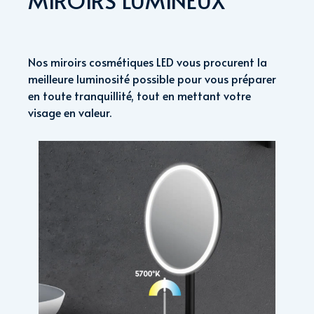
MIROIRS LUMINEUX
Nos miroirs cosmétiques LED vous procurent la
meilleure luminosité possible pour vous préparer
en toute tranquillité, tout en mettant votre
visage en valeur.