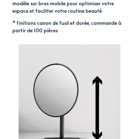
modèle sur bras mobile pour optimiser votre
espace et faciliter votre routine beauté.
* Finitions canon de fusil et dorée, commande à
partir de 100 pièces