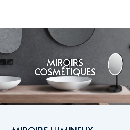
MIROIRS
COSMÉTIQUES